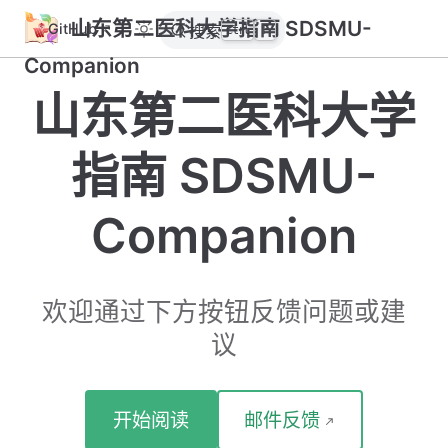
山东第二医科大学指南 SDSMU-
GitHub
搜索
Ctrl
F
Companion
山东第二医科大学
指南 SDSMU-
Companion
欢迎通过下方按钮反馈问题或建
议
开始阅读
邮件反馈